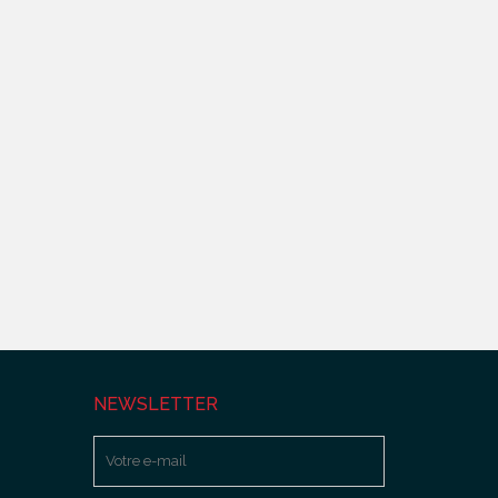
NEWSLETTER