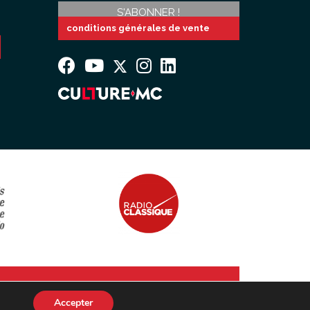
conditions générales de vente
Accepter
s
.