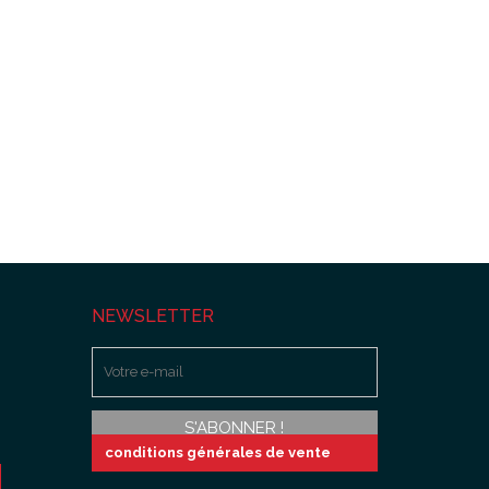
NEWSLETTER
conditions générales de vente