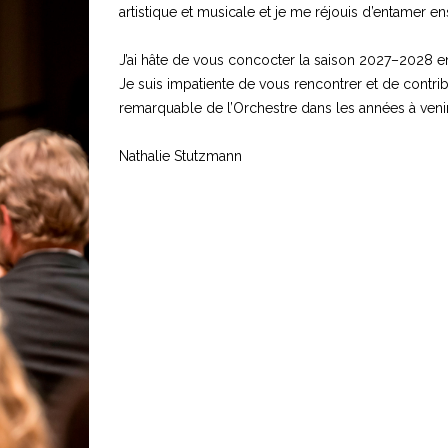
artistique et musicale et je me réjouis d’entamer 
J’ai hâte de vous concocter la saison 2027–2028 e
Je suis impatiente de vous rencontrer et de contrib
remarquable de l’Orchestre dans les années à venir
Nathalie Stutzmann