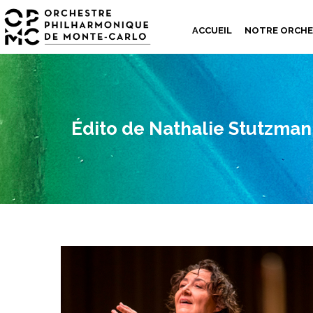
ACCUEIL
NOTRE ORCH
Édito de Nathalie Stutzma