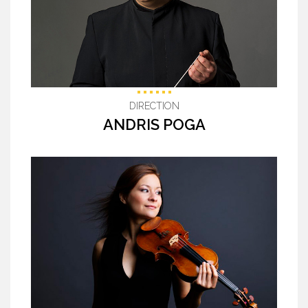
DIRECTION
ANDRIS POGA