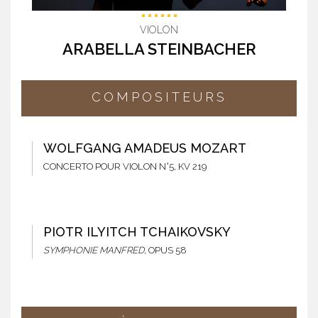
VIOLON
ARABELLA STEINBACHER
COMPOSITEURS
WOLFGANG AMADEUS MOZART
CONCERTO POUR VIOLON N°5, KV 219
PIOTR ILYITCH TCHAIKOVSKY
SYMPHONIE MANFRED
, OPUS 58