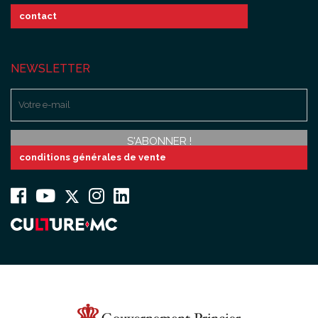
contact
NEWSLETTER
conditions générales de vente