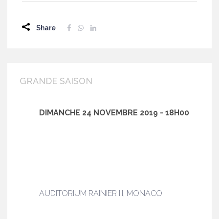
Share
GRANDE SAISON
DIMANCHE 24 NOVEMBRE 2019 - 18H00
AUDITORIUM RAINIER III, MONACO