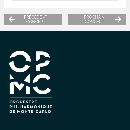
PRÉCÉDENT
PROCHAIN
CONCERT
CONCERT