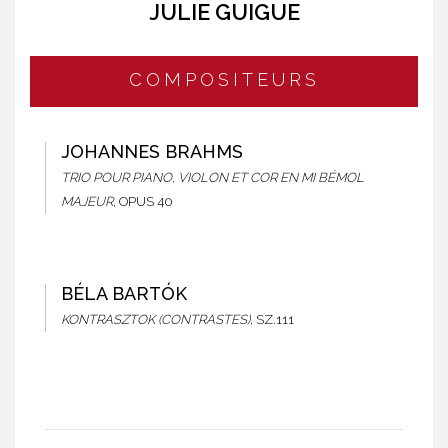
JULIE GUIGUE
COMPOSITEURS
JOHANNES BRAHMS
TRIO POUR PIANO, VIOLON ET COR EN MI BÉMOL
MAJEUR
, OPUS 40
BÉLA BARTÓK
KONTRASZTOK (CONTRASTES)
, SZ.111