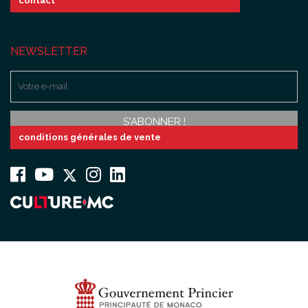
contact
NEWSLETTER
conditions générales de vente