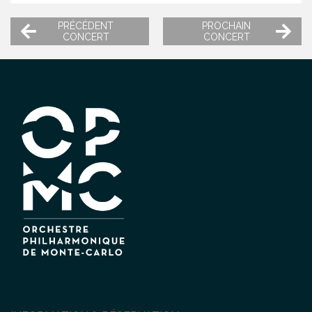
PRÉCÉDENT
PROCHAIN
CONCERT
CONCERT