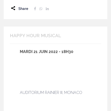
Share
HAPPY HOUR MUSICAL
MARDI 21 JUIN 2022 - 18H30
AUDITORIUM RAINIER III, MONACO