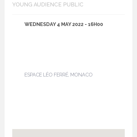
YOUNG AUDIENCE PUBLIC
WEDNESDAY 4 MAY 2022 - 16H00
ESPACE LÉO FERRÉ, MONACO