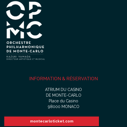
INFORMATION & RÉSERVATION
ATRIUM DU CASINO
DE MONTE-CARLO
Place du Casino
98000 MONACO
montecarloticket.com