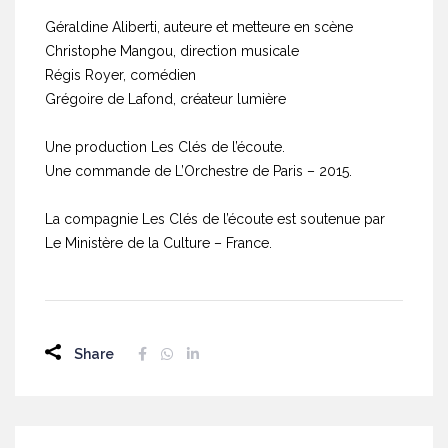
Géraldine Aliberti, auteure et metteure en scène
Christophe Mangou, direction musicale
Régis Royer, comédien
Grégoire de Lafond, créateur lumière
Une production Les Clés de l’écoute.
Une commande de L’Orchestre de Paris – 2015.
La compagnie Les Clés de l’écoute est soutenue par
Le Ministère de la Culture – France.
Share