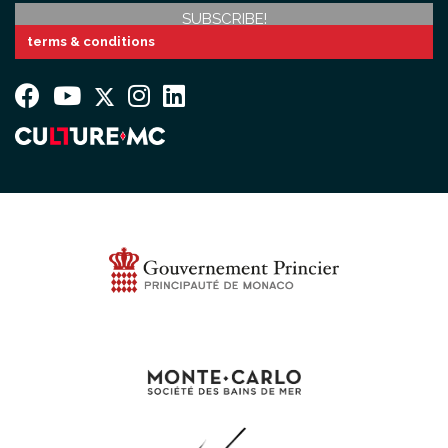
terms & conditions