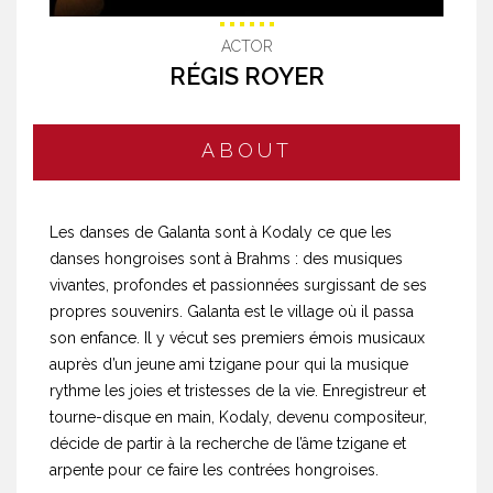
ACTOR
RÉGIS ROYER
ABOUT
Les danses de Galanta sont à Kodaly ce que les
danses hongroises sont à Brahms : des musiques
vivantes, profondes et passionnées surgissant de ses
propres souvenirs. Galanta est le village où il passa
son enfance. Il y vécut ses premiers émois musicaux
auprès d’un jeune ami tzigane pour qui la musique
rythme les joies et tristesses de la vie. Enregistreur et
tourne-disque en main, Kodaly, devenu compositeur,
décide de partir à la recherche de l’âme tzigane et
arpente pour ce faire les contrées hongroises.