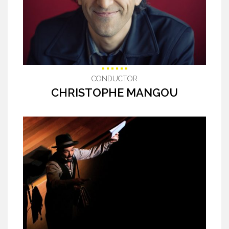
CONDUCTOR
CHRISTOPHE MANGOU